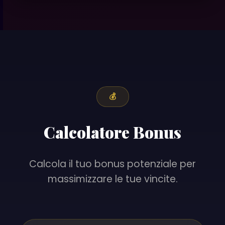
💰
Calcolatore Bonus
Calcola il tuo bonus potenziale per
massimizzare le tue vincite.