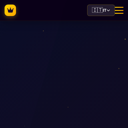
🇮🇹
IT