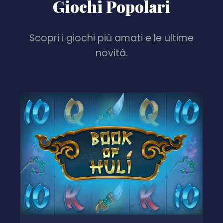
Giochi Popolari
Scopri i giochi più amati e le ultime
novità.