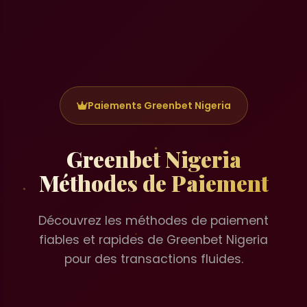
Paiements Greenbet Nigeria
Greenbet Nigeria
Méthodes de Paiement
Découvrez les méthodes de paiement
fiables et rapides de Greenbet Nigeria
pour des transactions fluides.