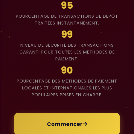
95
POURCENTAGE DE TRANSACTIONS DE DÉPÔT
TRAITÉES INSTANTANÉMENT.
99
NIVEAU DE SÉCURITÉ DES TRANSACTIONS
GARANTI POUR TOUTES LES MÉTHODES DE
PAIEMENT.
90
POURCENTAGE DES MÉTHODES DE PAIEMENT
LOCALES ET INTERNATIONALES LES PLUS
POPULAIRES PRISES EN CHARGE.
Commencer