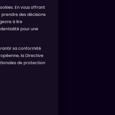
ookies. En vous offrant
 prendre des décisions
eons à lire
dentialité pour une
rantir sa conformité
opéenne, la Directive
tionales de protection