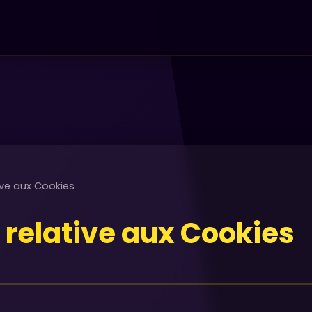
tive aux Cookies
e relative aux Cookies