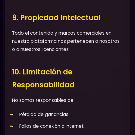
9. Propiedad Intelectual
Todo el contenido y marcas comerciales en
nuestra plataforma nos pertenecen a nosotros
o a nuestros licenciantes.
10. Limitación de
Responsabilidad
No somos responsables de:
Pérdida de ganancias
Fallos de conexión a Internet