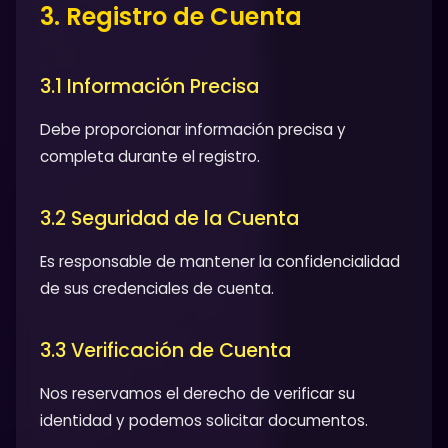
3. Registro de Cuenta
3.1 Información Precisa
Debe proporcionar información precisa y
completa durante el registro.
3.2 Seguridad de la Cuenta
Es responsable de mantener la confidencialidad
de sus credenciales de cuenta.
3.3 Verificación de Cuenta
Nos reservamos el derecho de verificar su
identidad y podemos solicitar documentos.