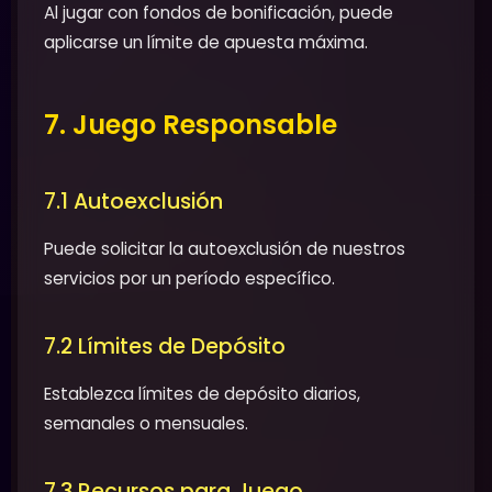
Al jugar con fondos de bonificación, puede
aplicarse un límite de apuesta máxima.
7. Juego Responsable
7.1 Autoexclusión
Puede solicitar la autoexclusión de nuestros
servicios por un período específico.
7.2 Límites de Depósito
Establezca límites de depósito diarios,
semanales o mensuales.
7.3 Recursos para Juego