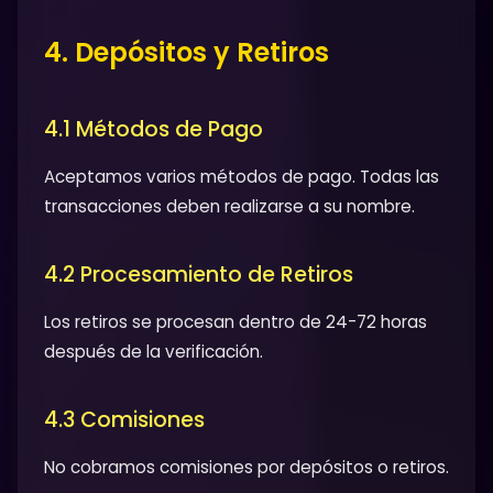
4. Depósitos y Retiros
4.1 Métodos de Pago
Aceptamos varios métodos de pago. Todas las
transacciones deben realizarse a su nombre.
4.2 Procesamiento de Retiros
Los retiros se procesan dentro de 24-72 horas
después de la verificación.
4.3 Comisiones
No cobramos comisiones por depósitos o retiros.