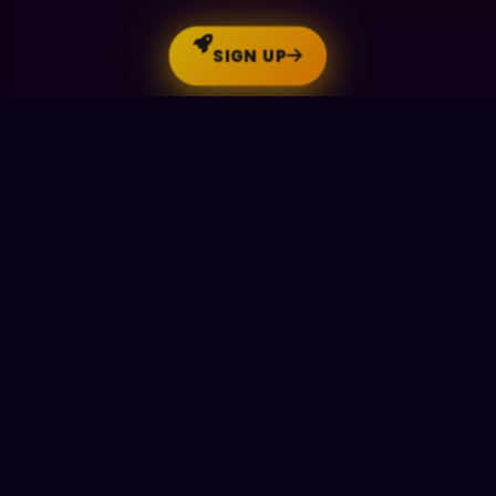
SIGN UP
Nuestro casino online ofrece la mejor experiencia de
juego: segura, justa, emocionante, con gran variedad
y soporte premium.