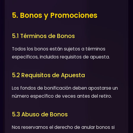
5. Bonos y Promociones
5.1 Términos de Bonos
Todos los bonos están sujetos a términos
específicos, incluidos requisitos de apuesta.
5.2 Requisitos de Apuesta
Los fondos de bonificación deben apostarse un
número específico de veces antes del retiro.
5.3 Abuso de Bonos
Nos reservamos el derecho de anular bonos si