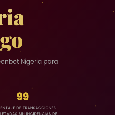
ria
ago
enbet Nigeria para
99
ENTAJE DE TRANSACCIONES
ETADAS SIN INCIDENCIAS DE