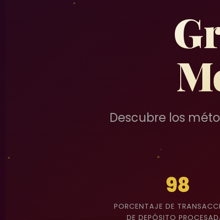
Gr
Mé
Descubre los méto
98
PORCENTAJE DE TRANSACC
DE DEPÓSITO PROCESAD